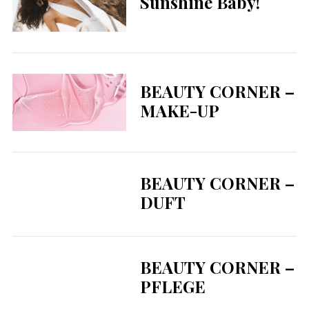
Sunshine Baby!
BEAUTY CORNER –
MAKE-UP
BEAUTY CORNER –
DUFT
BEAUTY CORNER –
PFLEGE