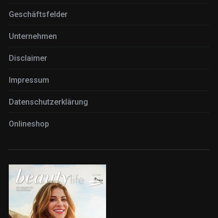
Geschäftsfelder
Unternehmen
Disclaimer
Impressum
Datenschutzerklärung
Onlineshop