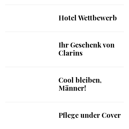
Hotel Wettbewerb
Ihr Geschenk von
Clarins
Cool bleiben,
Männer!
Pflege under Cover