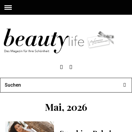
Mai, 2026