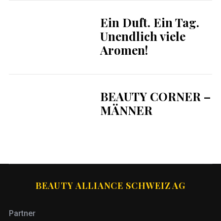
Ein Duft. Ein Tag.
Unendlich viele
Aromen!
BEAUTY CORNER –
MÄNNER
BEAUTY ALLIANCE SCHWEIZ AG
Partner