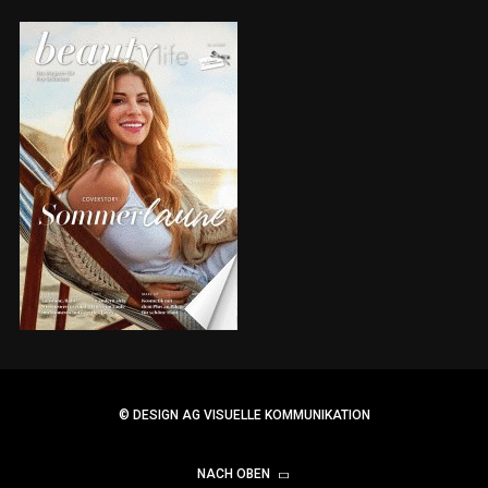
© DESIGN AG VISUELLE KOMMUNIKATION
NACH OBEN