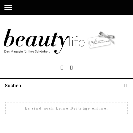
Es sind noch keine Beiträge online.