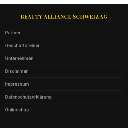
BEAUTY ALLIANCE SCHWEIZ AG
Partner
Geschäftsfelder
Unternehmen
Disclaimer
Impressum
Datenschutzerklärung
Onlineshop