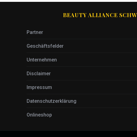
BEAUTY ALLIANCE SCHW
Partner
Geschäftsfelder
Unternehmen
Disclaimer
Impressum
Datenschutzerklärung
Onlineshop