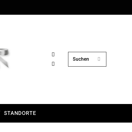
STANDORTE