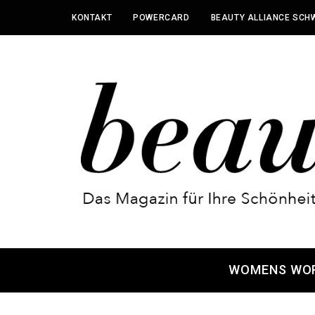
KONTAKT
POWERCARD
BEAUTY ALLIANCE SCH
WOMENS WO