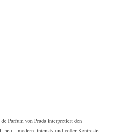
de Parfum von Prada interpretiert den
t neu – modern, intensiv und voller Kontraste.